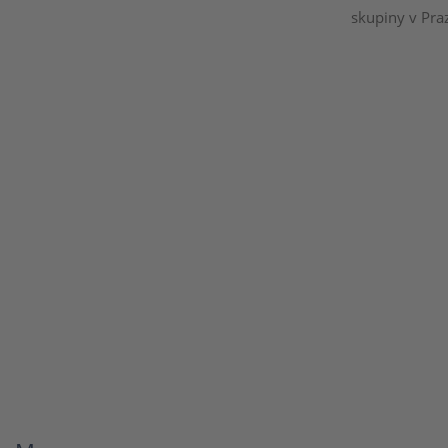
skupiny v Pra