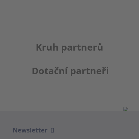
Kruh partnerů
Dotační partneři
Newsletter