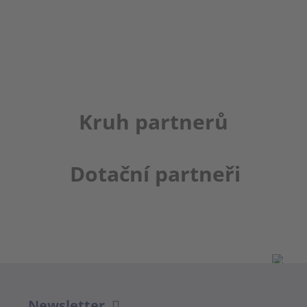
Kruh partnerů
Dotační partneři
Newsletter