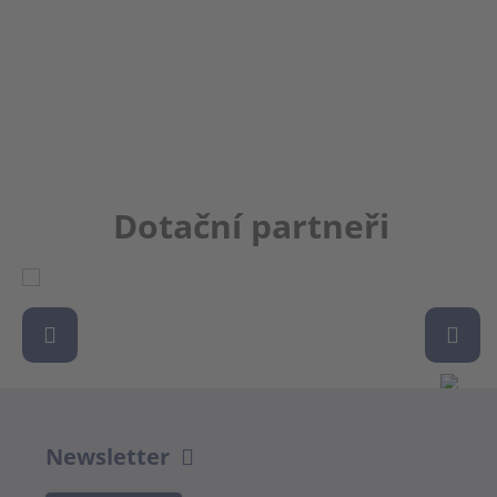
Dotační partneři
Newsletter