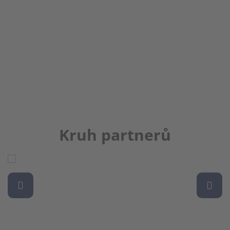
Kruh partnerů