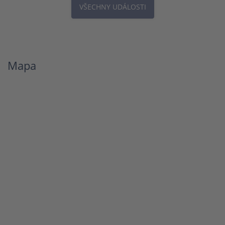
VŠECHNY UDÁLOSTI
Mapa