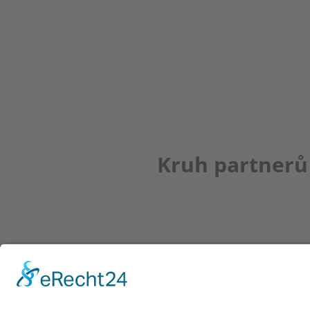
Kruh partnerů
Newsletter