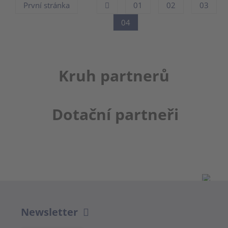
První stránka
01
02
03
04
Kruh partnerů
Dotační partneři
Newsletter